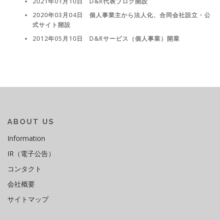
2021年01月10日 D&R代表ブログ開設
2020年03月04日 個人事業主から法人化、合同会社設立・公
式サイト開設
2012年05月10日 D&Rサービス（個人事業）開業
ABOUT US
Information
IR（電子公告）
コンタクト
会社概要
サイトマップ