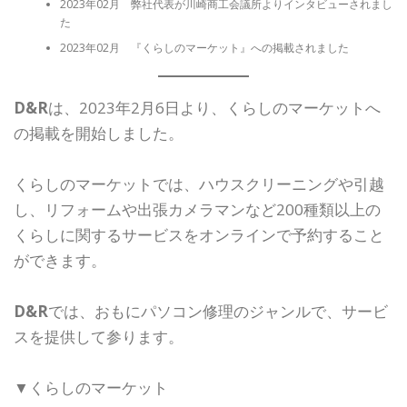
2023年02月 弊社代表が川崎商工会議所よりインタビューされまし
た
2023年02月 『くらしのマーケット』への掲載されました
D&R
は、2023年2月6日より、くらしのマーケットへ
の掲載を開始しました。
くらしのマーケットでは、ハウスクリーニングや引越
し、リフォームや出張カメラマンなど200種類以上の
くらしに関するサービスをオンラインで予約すること
ができます。
D&R
では、おもにパソコン修理のジャンルで、サービ
スを提供して参ります。
▼くらしのマーケット