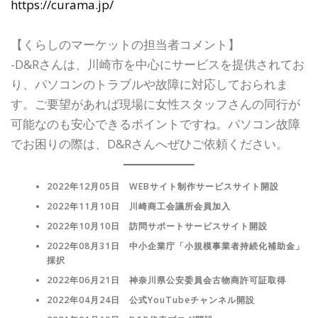
https://curama.jp/
【くらしのマーケットの担当者コメント】
-D&Rさんは、川崎市を中心にサービスを提供されてお
り、パソコンのトラブルや故障に対応しておられま
す。ご要望があれば現場に女性スタッフさんの同行が
可能なのも安心できるポイントですね。パソコン故障
でお困りの際は、D&Rさんへぜひご依頼ください。
2022年12月05日 WEBサイト制作サービスサイト開設
2022年11月10日 川崎商工会議所会員加入
2022年10月10日 訪問サポートサービスサイト開設
2022年08月31日 中小企業庁「小規模事業者持続化補助金」
採択
2022年06月21日 神奈川県公安委員会古物商許可証取得
2022年04月24日 公式YouTubeチャンネル開設