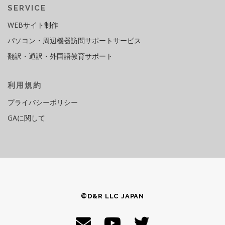
SERVICE
WEBサイト制作
パソコン・周辺機器訪問サポートサービス
翻訳・通訳・外国語教育サポート
利用規約
プライバシーポリシー
GAに関して
©D&R LLC JAPAN