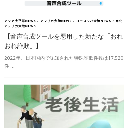
アジア太平洋NEWS
/
アフリカ大陸NEWS
/
ヨーロッパ大陸NEWS
/
南北
アメリカ大陸NEWS
【音声合成ツールを悪用した新たな「おれ
おれ詐欺」】
2022年、日本国内で認知された特殊詐欺件数は17,520
件 …