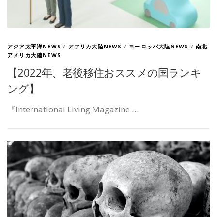
アジア太平洋NEWS
/
アフリカ大陸NEWS
/
ヨーロッパ大陸NEWS
/
南北
アメリカ大陸NEWS
【2022年、老後移住おススメの国ランキ
ング】
『International Living Magazine …